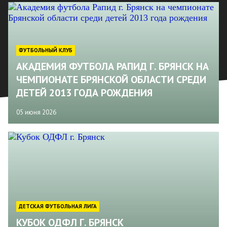
ФУТБОЛЬНЫЙ КЛУБ
АКАДЕМИЯ ФУТБОЛА РАПИД Г. БРЯНСК НА
ЧЕМПИОНАТЕ БРЯНСКОЙ ОБЛАСТИ СРЕДИ
ДЕТЕЙ 2013 ГОДА РОЖДЕНИЯ
05 июня 2026
ДЕТСКАЯ ФУТБОЛЬНАЯ ЛИГА
КУБОК ОДФЛ Г. БРЯНСК