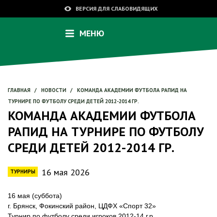
ВЕРСИЯ ДЛЯ СЛАБОВИДЯЩИХ
МЕНЮ
ГЛАВНАЯ
/
НОВОСТИ
/
КОМАНДА АКАДЕМИИ ФУТБОЛА РАПИД НА
ТУРНИРЕ ПО ФУТБОЛУ СРЕДИ ДЕТЕЙ 2012-2014 ГР.
КОМАНДА АКАДЕМИИ ФУТБОЛА
РАПИД НА ТУРНИРЕ ПО ФУТБОЛУ
СРЕДИ ДЕТЕЙ 2012-2014 ГР.
16 мая 2026
ТУРНИРЫ
16 мая (суббота)
г. Брянск, Фокинский район, ЦДФХ «Спорт 32»
Турнир по футболу среди игроков 2012-14 г.р.