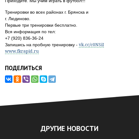
Приходите. Мы учим играть в футбол!!!
Тренировки во всех районах г. Брянска и
г. Людиново.
Первые три тренировки бесплатно.
Вся информация по тел:
+7 (920) 836-36-24
vk.cc/c0NSiI
Запишись на пробную тренировку -
www.fkrapid.ru
ПОДЕЛИТЬСЯ
ДРУГИЕ НОВОСТИ