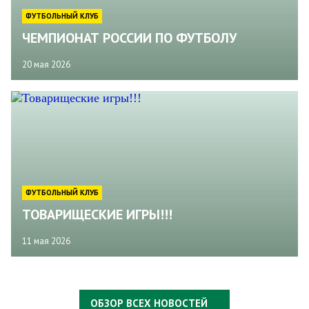
ФУТБОЛЬНЫЙ КЛУБ
ЧЕМПИОНАТ РОССИИ ПО ФУТБОЛУ
20 мая 2026
ФУТБОЛЬНЫЙ КЛУБ
ТОВАРИЩЕСКИЕ ИГРЫ!!!
11 мая 2026
ОБЗОР ВСЕХ НОВОСТЕЙ