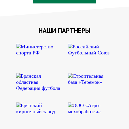
НАШИ ПАРТНЕРЫ