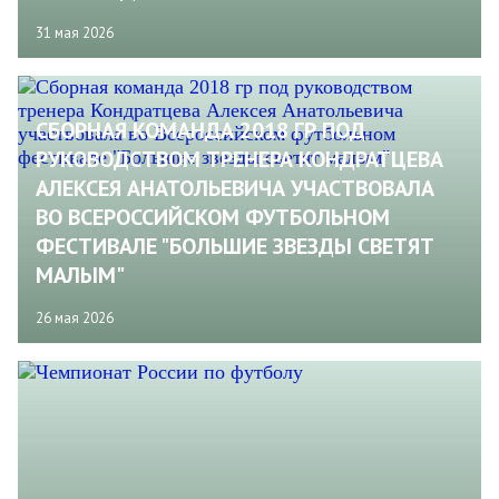
31 мая 2026
CБОРНАЯ КОМАНДА 2018 ГР ПОД
РУКОВОДСТВОМ ТРЕНЕРА КОНДРАТЦЕВА
АЛЕКСЕЯ АНАТОЛЬЕВИЧА УЧАСТВОВАЛА
ВО ВСЕРОССИЙСКОМ ФУТБОЛЬНОМ
ФЕСТИВАЛЕ "БОЛЬШИЕ ЗВЕЗДЫ СВЕТЯТ
МАЛЫМ"
26 мая 2026