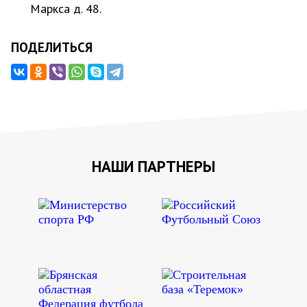
Маркса д. 48.
ПОДЕЛИТЬСЯ
НАШИ ПАРТНЕРЫ