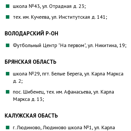
школа №43, ул. Отрадная д. 23;
тех. им. Кучеева, ул. Институтская д. 141;
ВОЛОДАРСКИЙ Р-ОН
Футбольный Центр "На первом", ул. Никитина, 19;
БРЯНСКАЯ ОБЛАСТЬ
школа №29, пгт. Белые Берега, ул. Карла Маркса
д. 2;
пос. Шибенец, тех. им. Афанасьева, ул. Карла
Маркса д. 13;
КАЛУЖСКАЯ ОБАСТЬ
г. Людиново, Людиново школа №1, ул. Карла