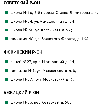
СОВЕТСКИЙ Р-ОН
школа №56, 2-й проезд Станке Димитрова д.4;
школа №54, ул. Авиационная д. 24;
школа № 60, ул. Костычева д. 57;
гимназия N6, ул. Брянского Фронта, д. 16А.
ФОКИНСКИЙ Р-ОН
лицей №27, пр-т Московский д. 64;
гимназия №1, ул. Менжинского д. 6;
школа №57, пр-т Московский д. 3;
БЕЖИЦКИЙ Р-ОН
школа №53,​​​​ пер. Северный д. 58;