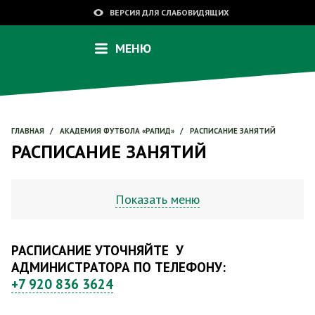
ВЕРСИЯ ДЛЯ СЛАБОВИДЯЩИХ
МЕНЮ
ГЛАВНАЯ
/
АКАДЕМИЯ ФУТБОЛА «РАПИД»
/
РАСПИСАНИЕ ЗАНЯТИЙ
РАСПИСАНИЕ ЗАНЯТИЙ
Показать меню
РАСПИСАНИЕ УТОЧНЯЙТЕ У
АДМИНИСТРАТОРА ПО ТЕЛЕФОНУ:
+7 920 836 3624