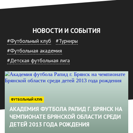
НОВОСТИ И СОБЫТИЯ
#Футбольный клуб
#Турниры
#Футбольная академия
#Детская футбольная лига
ФУТБОЛЬНЫЙ КЛУБ
АКАДЕМИЯ ФУТБОЛА РАПИД Г. БРЯНСК НА
ЧЕМПИОНАТЕ БРЯНСКОЙ ОБЛАСТИ СРЕДИ
ДЕТЕЙ 2013 ГОДА РОЖДЕНИЯ