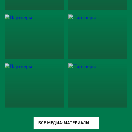
ВСЕ МЕДИА-МАТЕРИАЛЫ