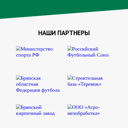
НАШИ ПАРТНЕРЫ