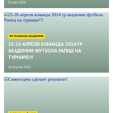
02 мая 2026
ФУТБОЛЬНАЯ АКАДЕМИЯ
25-26 АПРЕЛЯ КОМАНДА 2014 ГР
АКАДЕМИИ ФУТБОЛА РАПИД НА
ТУРНИРЕ!!!
26 апреля 2026