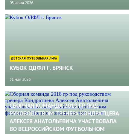
05 июня 2026
ДЕТСКАЯ ФУТБОЛЬНАЯ ЛИГА
КУБОК ОДФЛ Г. БРЯНСК
31 мая 2026
CБОРНАЯ КОМАНДА 2018 ГР ПОД
РУКОВОДСТВОМ ТРЕНЕРА КОНДРАТЦЕВА
АЛЕКСЕЯ АНАТОЛЬЕВИЧА УЧАСТВОВАЛА
ВО ВСЕРОССИЙСКОМ ФУТБОЛЬНОМ