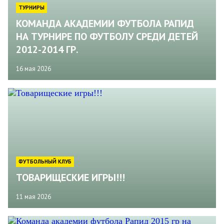
ТУРНИРЫ
КОМАНДА АКАДЕМИИ ФУТБОЛА РАПИД
НА ТУРНИРЕ ПО ФУТБОЛУ СРЕДИ ДЕТЕЙ
2012-2014 ГР.
16 мая 2026
ФУТБОЛЬНЫЙ КЛУБ
ТОВАРИЩЕСКИЕ ИГРЫ!!!
11 мая 2026