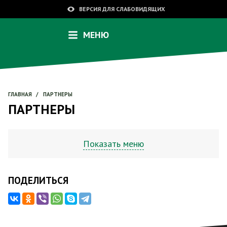
ВЕРСИЯ ДЛЯ СЛАБОВИДЯЩИХ
МЕНЮ
ГЛАВНАЯ
/
ПАРТНЕРЫ
ПАРТНЕРЫ
Показать меню
ПОДЕЛИТЬСЯ