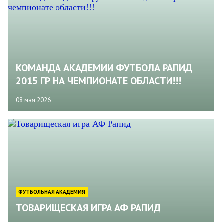
КОМАНДА АКАДЕМИИ ФУТБОЛА РАПИД
2015 ГР НА ЧЕМПИОНАТЕ ОБЛАСТИ!!!
08 мая 2026
ФУТБОЛЬНАЯ АКАДЕМИЯ
ТОВАРИЩЕСКАЯ ИГРА АФ РАПИД