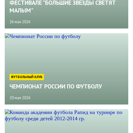
ФЕСТИВАЛЕ "БОЛЬШИЕ ЗВЕЗДЫ СВЕТЯТ
МАЛЫМ"
26 мая 2026
ФУТБОЛЬНЫЙ КЛУБ
ЧЕМПИОНАТ РОССИИ ПО ФУТБОЛУ
20 мая 2026