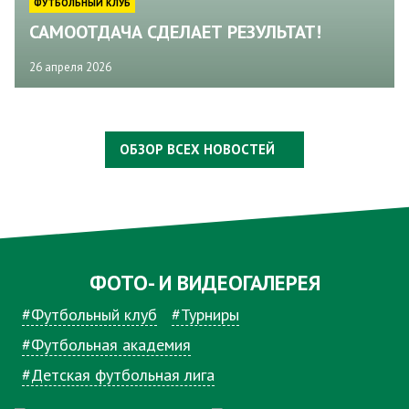
ФУТБОЛЬНЫЙ КЛУБ
САМООТДАЧА СДЕЛАЕТ РЕЗУЛЬТАТ!
26 апреля 2026
ОБЗОР ВСЕХ НОВОСТЕЙ
ФОТО- И ВИДЕОГАЛЕРЕЯ
#Футбольный клуб
#Турниры
#Футбольная академия
#Детская футбольная лига