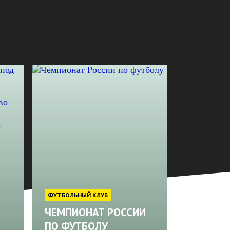
ФУТБОЛЬНЫЙ КЛУБ
ЧЕМПИОНАТ РОССИИ
ПО ФУТБОЛУ