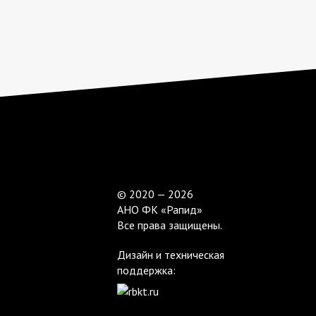
© 2020 — 2026
АНО ФК «Рапид»
Все права защищены.
Дизайн и техническая
поддержка: