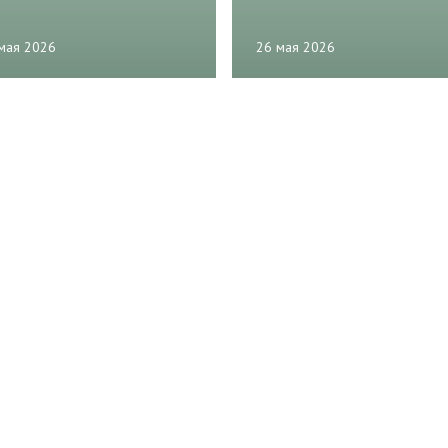
мая 2026
26 мая 2026