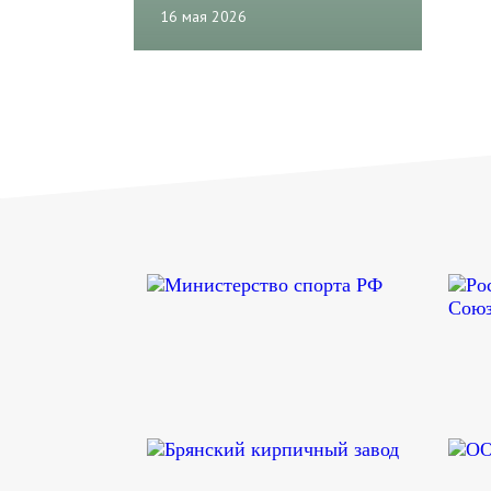
16 мая 2026