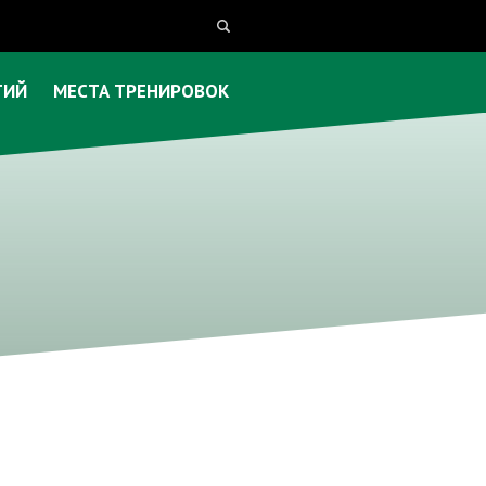
ТИЙ
МЕСТА ТРЕНИРОВОК