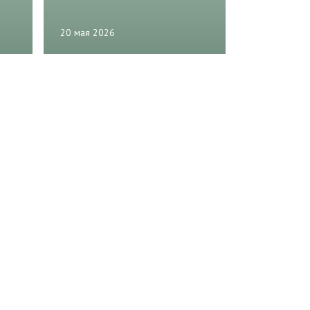
20 мая 2026