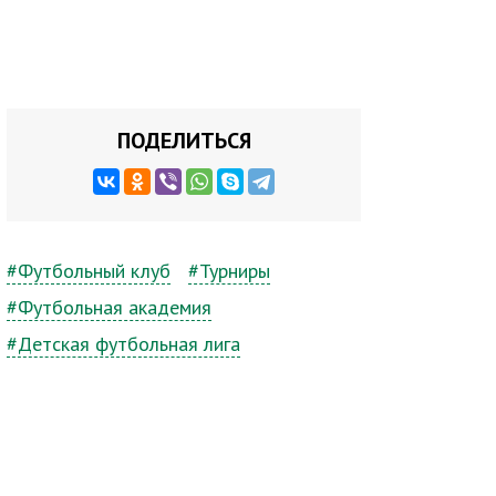
ПОДЕЛИТЬСЯ
#Футбольный клуб
#Турниры
#Футбольная академия
#Детская футбольная лига