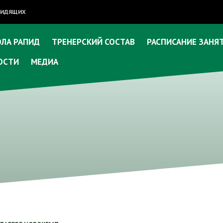
ОВИДЯЩИХ
ЛА РАПИД
ТРЕНЕРСКИЙ СОСТАВ
РАСПИСАНИЕ ЗАНЯ
ОСТИ
МЕДИА