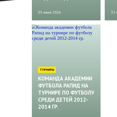
05 июня 2026
31 
ТУРНИРЫ
КОМАНДА АКАДЕМИИ
ФУТБОЛА РАПИД НА
ТУРНИРЕ ПО ФУТБОЛУ
СРЕДИ ДЕТЕЙ 2012-
2014 ГР.