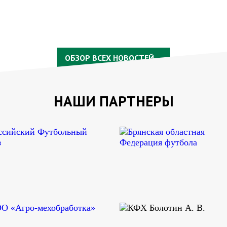
ОБЗОР ВСЕХ НОВОСТЕЙ
НАШИ ПАРТНЕРЫ