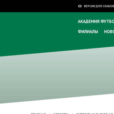
ВЕРСИЯ ДЛЯ СЛАБ
АКАДЕМИЯ ФУТБО
ФИЛИАЛЫ
НОВ