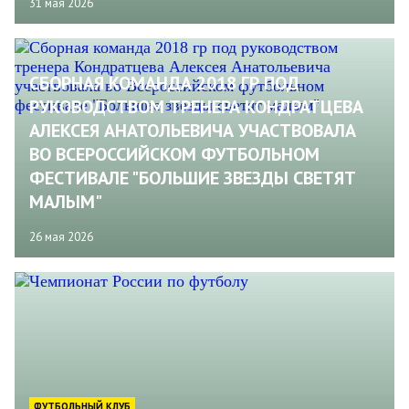
31 мая 2026
CБОРНАЯ КОМАНДА 2018 ГР ПОД
РУКОВОДСТВОМ ТРЕНЕРА КОНДРАТЦЕВА
АЛЕКСЕЯ АНАТОЛЬЕВИЧА УЧАСТВОВАЛА
ВО ВСЕРОССИЙСКОМ ФУТБОЛЬНОМ
ФЕСТИВАЛЕ "БОЛЬШИЕ ЗВЕЗДЫ СВЕТЯТ
МАЛЫМ"
26 мая 2026
ФУТБОЛЬНЫЙ КЛУБ