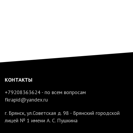
КОНТАКТЫ
+79208363624 - по всем вопросам
fkrapid@yandex.ru
г. Брянск, ул.Советская д. 98 - Брянский городской
лицей № 1 имени А. С. Пушкина