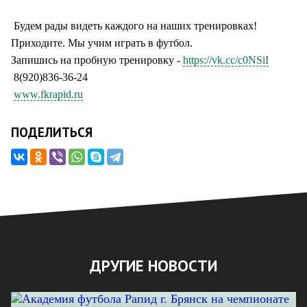
Будем рады видеть каждого на наших тренировках!
Приходите. Мы учим играть в футбол.
Запишись на пробную тренировку -
https://vk.cc/c0NSiI
8(920)836-36-24
www.fkrapid.ru
ПОДЕЛИТЬСЯ
ДРУГИЕ НОВОСТИ