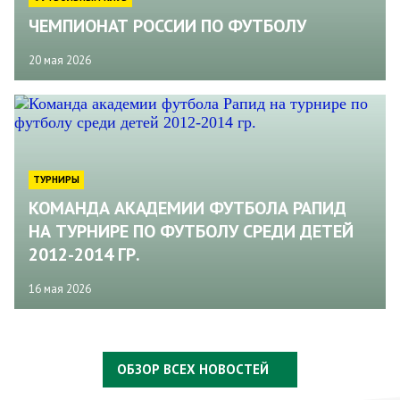
ЧЕМПИОНАТ РОССИИ ПО ФУТБОЛУ
20 мая 2026
ТУРНИРЫ
КОМАНДА АКАДЕМИИ ФУТБОЛА РАПИД
НА ТУРНИРЕ ПО ФУТБОЛУ СРЕДИ ДЕТЕЙ
2012-2014 ГР.
16 мая 2026
ОБЗОР ВСЕХ НОВОСТЕЙ