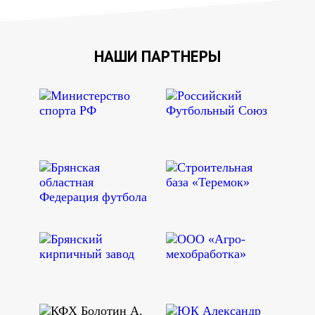
НАШИ ПАРТНЕРЫ