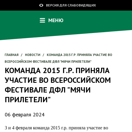
ВЕРСИЯ ДЛЯ СЛАБОВИДЯЩИХ
МЕНЮ
ГЛАВНАЯ
/
НОВОСТИ
/
КОМАНДА 2015 Г.Р. ПРИНЯЛА УЧАСТИЕ ВО
ВСЕРОССИЙСКОМ ФЕСТИВАЛЕ ДФЛ "МЯЧИ ПРИЛЕТЕЛИ"
КОМАНДА 2015 Г.Р. ПРИНЯЛА
УЧАСТИЕ ВО ВСЕРОССИЙСКОМ
ФЕСТИВАЛЕ ДФЛ "МЯЧИ
ПРИЛЕТЕЛИ"
06 февраля 2024
3 и 4 февраля команда 2015 г.р. приняла участие во