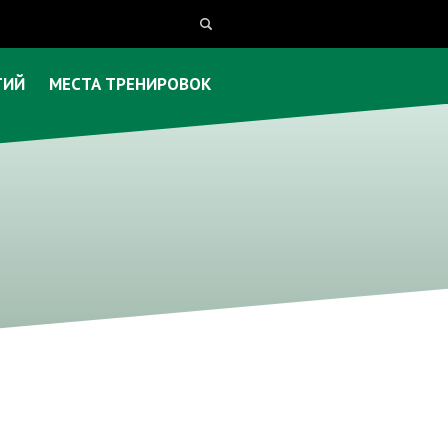
ТИЙ
МЕСТА ТРЕНИРОВОК