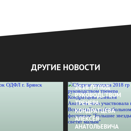
ДРУГИЕ НОВОСТИ
CБОРНАЯ КОМАНДА
2018 ГР ПОД
РУКОВОДСТВОМ
ТРЕНЕРА
КОНДРАТЦЕВА
АЛЕКСЕЯ
АНАТОЛЬЕВИЧА