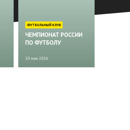
ФУТБОЛЬНЫЙ КЛУБ
ЧЕМПИОНАТ РОССИИ
ПО ФУТБОЛУ
20 мая 2026