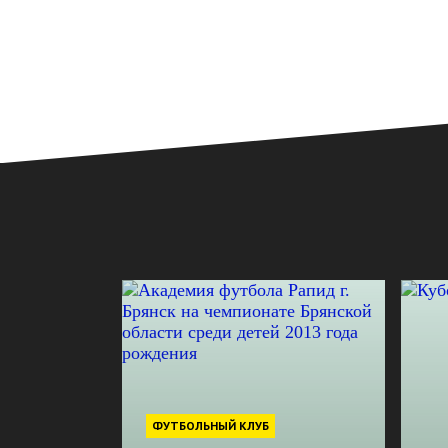
ФУТБОЛЬНЫЙ КЛУБ