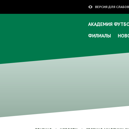
ВЕРСИЯ ДЛЯ СЛАБ
АКАДЕМИЯ ФУТБО
ФИЛИАЛЫ
НОВ