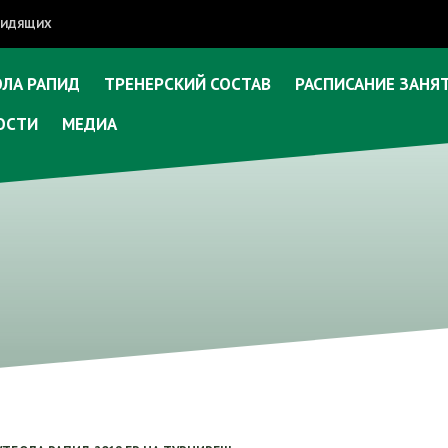
ОВИДЯЩИХ
ЛА РАПИД
ТРЕНЕРСКИЙ СОСТАВ
РАСПИСАНИЕ ЗАНЯ
ОСТИ
МЕДИА