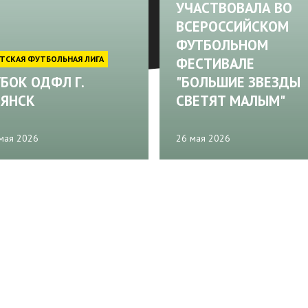
УЧАСТВОВАЛА ВО
ВСЕРОССИЙСКОМ
ФУТБОЛЬНОМ
ТСКАЯ ФУТБОЛЬНАЯ ЛИГА
ФЕСТИВАЛЕ
БОК ОДФЛ Г.
"БОЛЬШИЕ ЗВЕЗДЫ
РЯНСК
СВЕТЯТ МАЛЫМ"
мая 2026
26 мая 2026