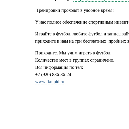
Тренировки проходят в удобное время!
У нас полное обеспечение спортивным инвент
Играйте в футбол, любите футбол и записывай
приходите к нам на три бесплатных
пробных з
Приходите. Мы учим играть в футбол.
Количество мест в группах ограничено.
Вся информация по тел:
+7 (920) 836-36-24
www.fkrapid.ru